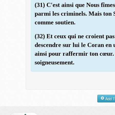
(31) C'est ainsi que Nous fîm
parmi les criminels. Mais ton 
comme soutien.
(32) Et ceux qui ne croient pas
descendre sur lui le Coran en 
ainsi pour raffermir ton cœur.
soigneusement.