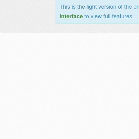
This is the light version of the p
to view full features
interface