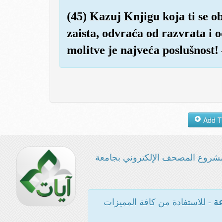
(45) Kazuj Knjigu koja ti se ob
zaista, odvraća od razvrata i o
molitve je najveća poslušnost! 
شروع المصحف الإلكتروني بجامعة
- للاستفادة من كافة المميزات
عة