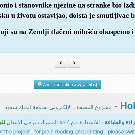
onio i stanovnike njezine na stranke bio izdij
u u životu ostavljao, doista je smutljivac b
koji su na Zemlji tlačeni milošću obaspemo i
Add Translation
إضافة ترجمة
مشروع المصحف الإلكتروني بجامعة الملك سعود
- للاستفادة من كافة المميزات يرجى الانتقال
اءة والطباعة
للو
of the project - for plain reading and printing - please swi