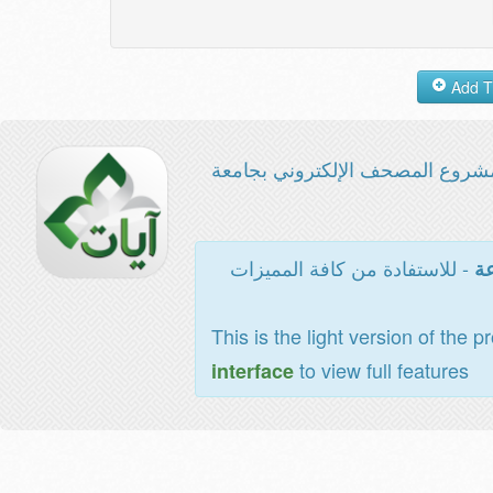
شروع المصحف الإلكتروني بجامعة
- للاستفادة من كافة المميزات
عة
This is the light version of the p
to view full features
interface