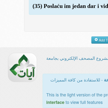
(35) Poslaću im jedan dar i vid
شروع المصحف الإلكتروني بجامعة
- للاستفادة من كافة المميزات
عة
This is the light version of the p
to view full features
interface