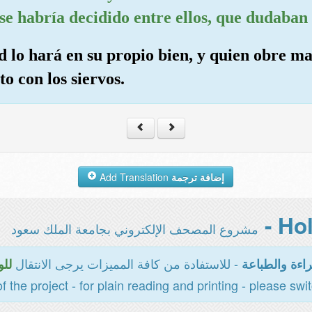
se habría decidido entre ellos, que dudaban 
d lo hará en su propio bien, y quien obre mal
o con los siervos.
Add Translation
إضافة ترجمة
مشروع المصحف الإلكتروني بجامعة الملك سعود
- للاستفادة من كافة المميزات يرجى الانتقال
اءة والطباعة
للو
of the project - for plain reading and printing - please swi