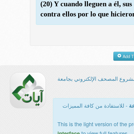
(20) Y cuando lleguen a él, sus 
contra ellos por lo que hiciero
شروع المصحف الإلكتروني بجامعة
- للاستفادة من كافة المميزات
عة
This is the light version of the p
to view full features
interface