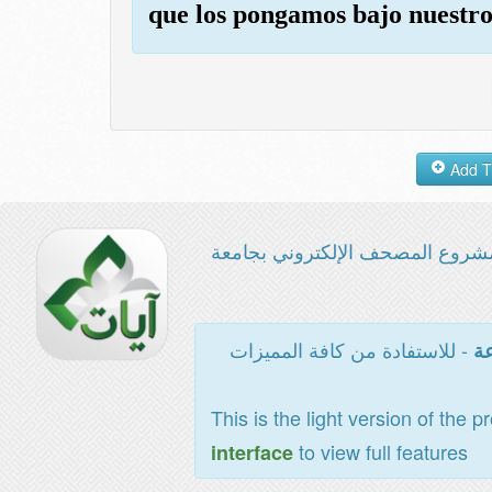
que los pongamos bajo nuestros
شروع المصحف الإلكتروني بجامعة
- للاستفادة من كافة المميزات
عة
This is the light version of the p
to view full features
interface