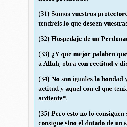
(31) Somos vuestros protectores
tendréis lo que deseen vuestra
(32) Hospedaje de un Perdona
(33) ¿Y qué mejor palabra que 
a Allah, obra con rectitud y d
(34) No son iguales la bondad 
actitud y aquel con el que ten
ardiente*.
(35) Pero esto no lo consiguen 
consigue sino el dotado de un 