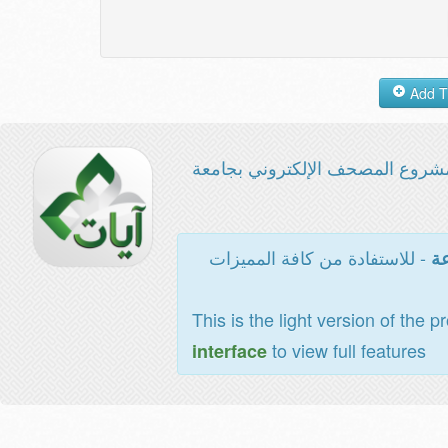
شروع المصحف الإلكتروني بجامعة
- للاستفادة من كافة المميزات
عة
This is the light version of the p
to view full features
interface