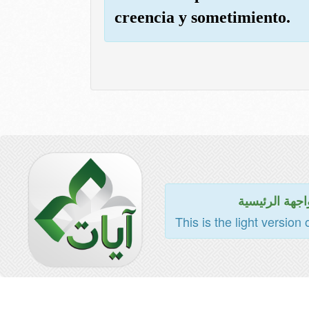
creencia y sometimiento.
اجهة الرئيسية
This is the light version 