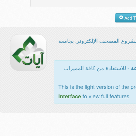
شروع المصحف الإلكتروني بجامعة
- للاستفادة من كافة المميزات
عة
This is the light version of the p
to view full features
interface