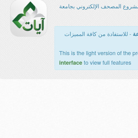
شروع المصحف الإلكتروني بجامعة
- للاستفادة من كافة المميزات
عة
This is the light version of the p
to view full features
interface