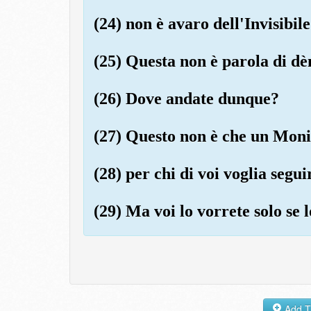
(24) non è avaro dell'Invisibile
(25) Questa non è parola di d
(26) Dove andate dunque?
(27) Questo non è che un Monit
(28) per chi di voi voglia segui
(29) Ma voi lo vorrete solo se 