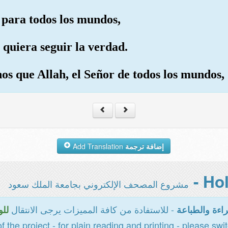
 para todos los mundos,
 quiera seguir la verdad.
os que Allah, el Señor de todos los mundos, 
Add Translation
إضافة ترجمة
مشروع المصحف الإلكتروني بجامعة الملك سعود
- للاستفادة من كافة المميزات يرجى الانتقال
اءة والطباعة
للو
of the project - for plain reading and printing - please swi