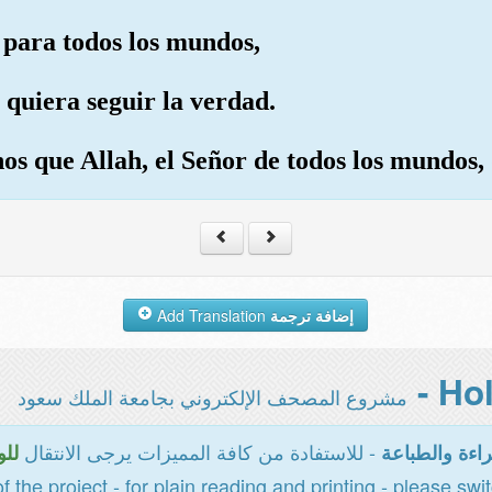
 para todos los mundos,
 quiera seguir la verdad.
os que Allah, el Señor de todos los mundos, 
Add Translation
إضافة ترجمة
مشروع المصحف الإلكتروني بجامعة الملك سعود
- للاستفادة من كافة المميزات يرجى الانتقال
اءة والطباعة
للو
of the project - for plain reading and printing - please swi