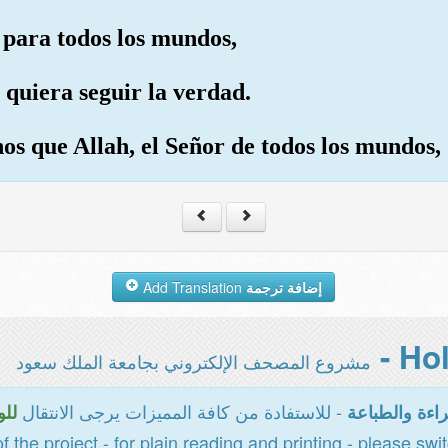
 para todos los mundos,
 quiera seguir la verdad.
os que Allah, el Señor de todos los mundos, 
Add Translation
إضافة ترجمة
مشروع المصحف الإلكتروني بجامعة الملك سعود
- للاستفادة من كافة المميزات يرجى الانتقال
اءة والطباعة
للو
of the project - for plain reading and printing - please swi