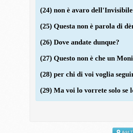
(24) non è avaro dell'Invisibile
(25) Questa non è parola di d
(26) Dove andate dunque?
(27) Questo non è che un Monit
(28) per chi di voi voglia segui
(29) Ma voi lo vorrete solo se 