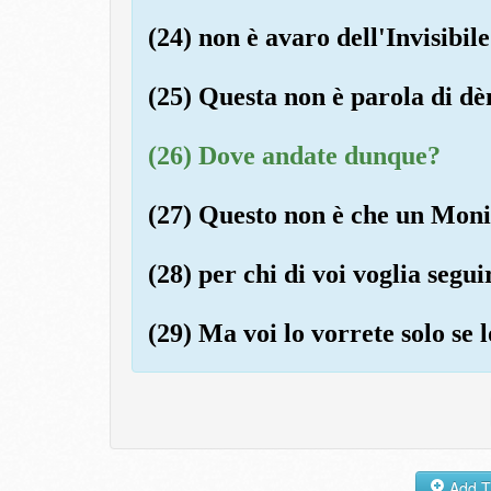
(24) non è avaro dell'Invisibile
(25) Questa non è parola di d
(26) Dove andate dunque?
(27) Questo non è che un Monit
(28) per chi di voi voglia segui
(29) Ma voi lo vorrete solo se 