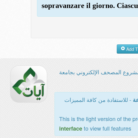
sopravanzare il giorno. Ciascu
شروع المصحف الإلكتروني بجامعة
- للاستفادة من كافة المميزات
عة
This is the light version of the p
to view full features
interface