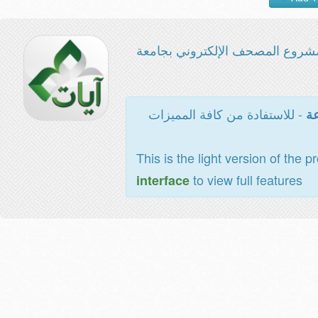
شروع المصحف الإلكتروني بجامعة
- للاستفادة من كافة المميزات
عة
This is the light version of the p
to view full features
interface