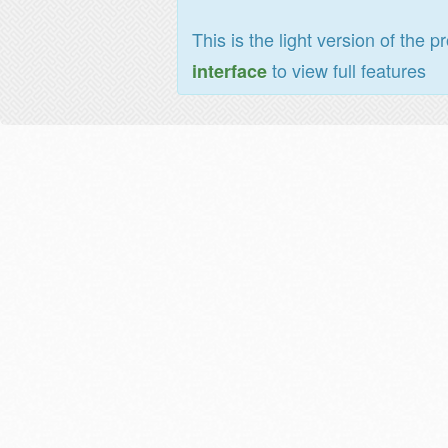
This is the light version of the p
to view full features
interface