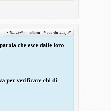
Italiano - Piccardo
الترجمة Translation
parola che esce dalle loro
va per verificare chi di