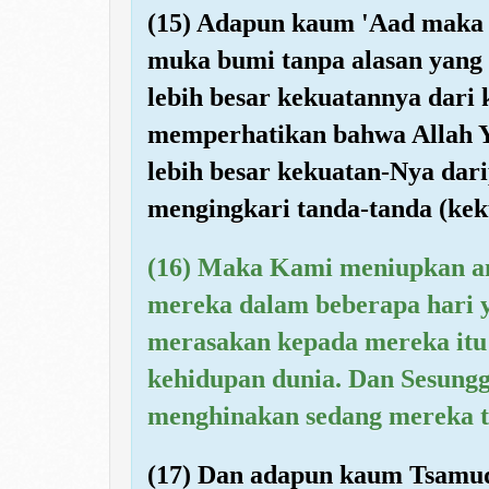
(15) Adapun kaum 'Aad maka
muka bumi tanpa alasan yang 
lebih besar kekuatannya dari
memperhatikan bahwa Allah 
lebih besar kekuatan-Nya da
mengingkari tanda-tanda (ke
(16) Maka Kami meniupkan a
mereka dalam beberapa hari y
merasakan kepada mereka itu
kehidupan dunia. Dan Sesungg
menghinakan sedang mereka ti
(17) Dan adapun kaum Tsamud