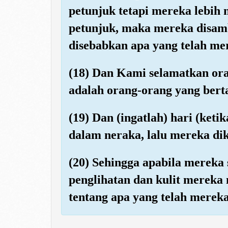
petunjuk tetapi mereka lebih 
petunjuk, maka mereka disam
disebabkan apa yang telah me
(18) Dan Kami selamatkan or
adalah orang-orang yang bert
(19) Dan (ingatlah) hari (keti
dalam neraka, lalu mereka d
(20) Sehingga apabila mereka
penglihatan dan kulit mereka
tentang apa yang telah merek