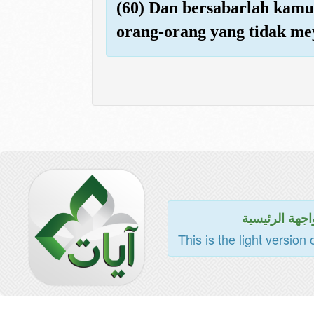
(60) Dan bersabarlah kamu,
orang-orang yang tidak me
اجهة الرئيسية
This is the light version 