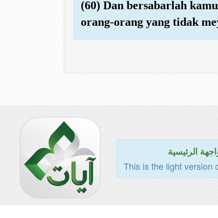
(60) Dan bersabarlah kamu,
orang-orang yang tidak me
اجهة الرئيسية
This is the light version 