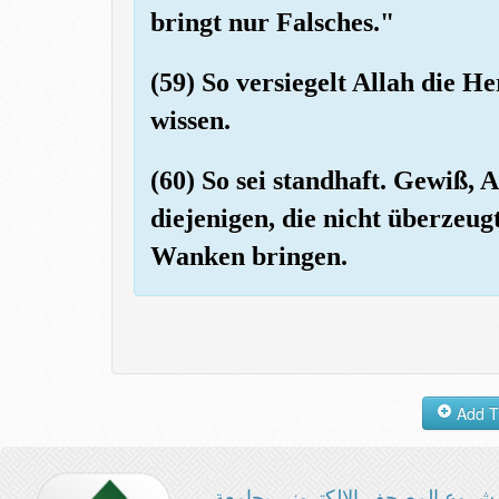
bringt nur Falsches."
(59) So versiegelt Allah die H
wissen.
(60) So sei standhaft. Gewiß, 
diejenigen, die nicht überzeugt 
Wanken bringen.
شروع المصحف الإلكتروني بجامعة