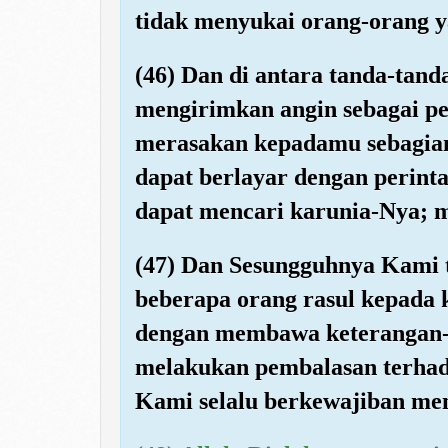
tidak menyukai orang-orang y
(46) Dan di antara tanda-tan
mengirimkan angin sebagai p
merasakan kepadamu sebagian
dapat berlayar dengan perint
dapat mencari karunia-Nya;
(47) Dan Sesungguhnya Kami 
beberapa orang rasul kepada
dengan membawa keterangan-k
melakukan pembalasan terhad
Kami selalu berkewajiban me