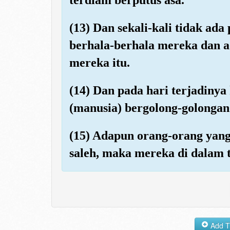
(13) Dan sekali-kali tidak ada
berhala-berhala mereka dan 
mereka itu.
(14) Dan pada hari terjadinya 
(manusia) bergolong-golongan
(15) Adapun orang-orang yan
saleh, maka mereka di dalam 