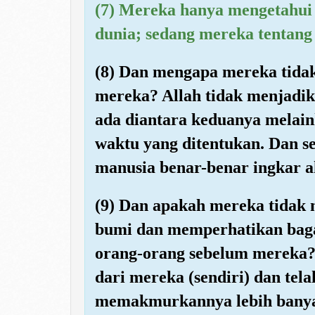
(7) Mereka hanya mengetahui y
dunia; sedang mereka tentang 
(8) Dan mengapa mereka tidak
mereka? Allah tidak menjadik
ada diantara keduanya melain
waktu yang ditentukan. Dan s
manusia benar-benar ingkar 
(9) Dan apakah mereka tidak
bumi dan memperhatikan bagai
orang-orang sebelum mereka? 
dari mereka (sendiri) dan tel
memakmurkannya lebih banyak