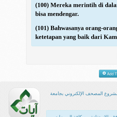
(100) Mereka merintih di dal
bisa mendengar.
(101) Bahwasanya orang-orang
ketetapan yang baik dari Kami
شروع المصحف الإلكتروني بجامعة
- للاستفادة من كافة المميزات
عة