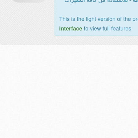
This is the light version of the p
to view full features
interface