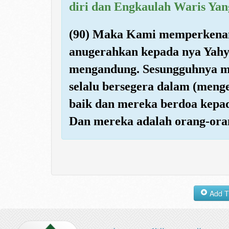
diri dan Engkaulah Waris Yan
(90) Maka Kami memperkena
anugerahkan kepada nya Yahya
mengandung. Sesungguhnya m
selalu bersegera dalam (meng
baik dan mereka berdoa kepa
Dan mereka adalah orang-ora