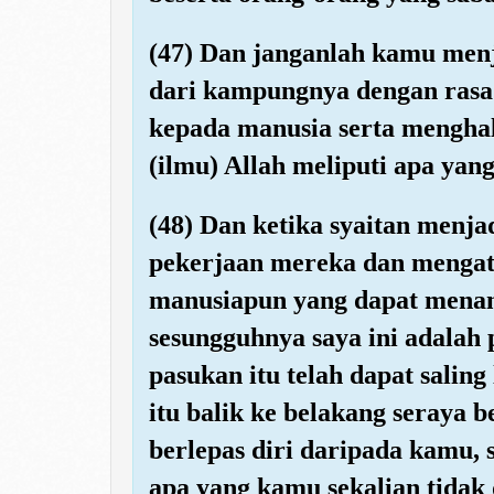
(47) Dan janganlah kamu menj
dari kampungnya dengan rasa
kepada manusia serta menghala
(ilmu) Allah meliputi apa yan
(48) Dan ketika syaitan men
pekerjaan mereka dan mengat
manusiapun yang dapat menan
sesungguhnya saya ini adalah
pasukan itu telah dapat saling
itu balik ke belakang seraya 
berlepas diri daripada kamu, 
apa yang kamu sekalian tidak