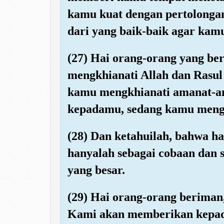
kamu kuat dengan pertolonga
dari yang baik-baik agar kam
(27) Hai orang-orang yang be
mengkhianati Allah dan Rasu
kamu mengkhianati amanat-a
kepadamu, sedang kamu meng
(28) Dan ketahuilah, bahwa h
hanyalah sebagai cobaan dan s
yang besar.
(29) Hai orang-orang beriman
Kami akan memberikan kepa