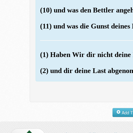
(10) und was den Bettler angeht
(11) und was die Gunst deines 
(1) Haben Wir dir nicht deine
(2) und dir deine Last abgen