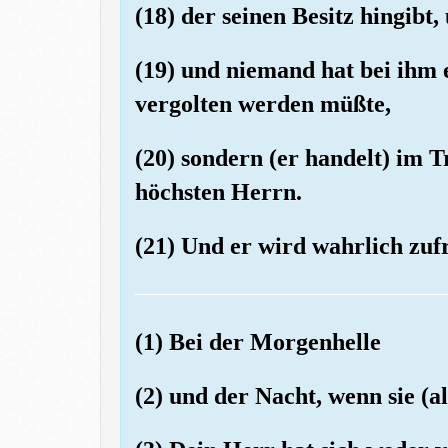
(18) der seinen Besitz hingibt,
(19) und niemand hat bei ihm 
vergolten werden müßte,
(20) sondern (er handelt) im 
höchsten Herrn.
(21) Und er wird wahrlich zufr
(1) Bei der Morgenhelle
(2) und der Nacht, wenn sie (al