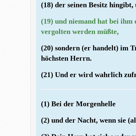
(18) der seinen Besitz hingibt,
(19) und niemand hat bei ihm 
vergolten werden müßte,
(20) sondern (er handelt) im 
höchsten Herrn.
(21) Und er wird wahrlich zufr
(1) Bei der Morgenhelle
(2) und der Nacht, wenn sie (al