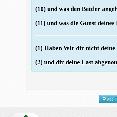
(10) und was den Bettler angeht
(11) und was die Gunst deines 
(1) Haben Wir dir nicht deine
(2) und dir deine Last abgen