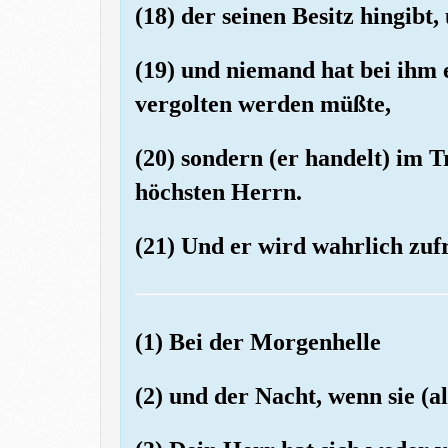
(18) der seinen Besitz hingibt,
(19) und niemand hat bei ihm 
vergolten werden müßte,
(20) sondern (er handelt) im 
höchsten Herrn.
(21) Und er wird wahrlich zufr
(1) Bei der Morgenhelle
(2) und der Nacht, wenn sie (al