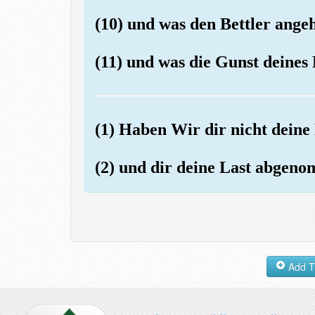
(10) und was den Bettler angeht
(11) und was die Gunst deines 
(1) Haben Wir dir nicht deine
(2) und dir deine Last abgen