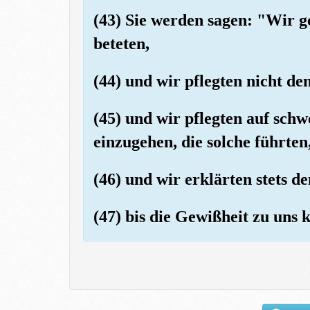
(43) Sie werden sagen: "Wir g
beteten,
(44) und wir pflegten nicht de
(45) und wir pflegten auf sch
einzugehen, die solche führten
(46) und wir erklärten stets d
(47) bis die Gewißheit zu uns 