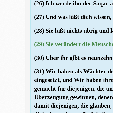
(26) Ich werde ihn der Saqar a
(27) Und was läßt dich wissen,
(28) Sie läßt nichts übrig und 
(29) Sie verändert die Mensch
(30) Über ihr gibt es neunzeh
(31) Wir haben als Wächter de
eingesetzt, und Wir haben ihr
gemacht für diejenigen, die un
Überzeugung gewinnen, denen 
damit diejenigen, die glaube