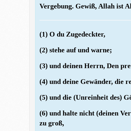
Vergebung. Gewiß, Allah ist 
(1) O du Zugedeckter,
(2) stehe auf und warne;
(3) und deinen Herrn, Den pre
(4) und deine Gewänder, die re
(5) und die (Unreinheit des) G
(6) und halte nicht (deinen Ver
zu groß,