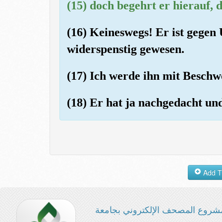
(15) doch begehrt er hierauf, 
(16) Keineswegs! Er ist gegen
widerspenstig gewesen.
(17) Ich werde ihn mit Besch
(18) Er hat ja nachgedacht u
شروع المصحف الإلكتروني بجامعة