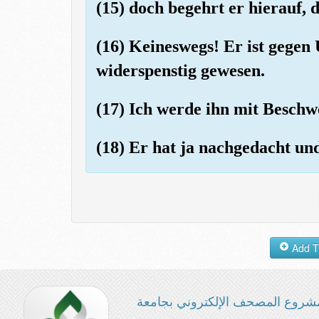
(15) doch begehrt er hierauf, 
(16) Keineswegs! Er ist gegen
widerspenstig gewesen.
(17) Ich werde ihn mit Besch
(18) Er hat ja nachgedacht u
شروع المصحف الإلكتروني بجامعة