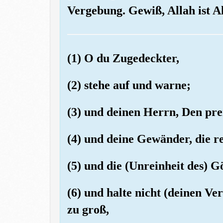
Vergebung. Gewiß, Allah ist 
(1) O du Zugedeckter,
(2) stehe auf und warne;
(3) und deinen Herrn, Den pre
(4) und deine Gewänder, die re
(5) und die (Unreinheit des) G
(6) und halte nicht (deinen Ver
zu groß,