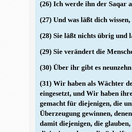
(26) Ich werde ihn der Saqar a
(27) Und was läßt dich wissen,
(28) Sie läßt nichts übrig und 
(29) Sie verändert die Mensch
(30) Über ihr gibt es neunzeh
(31) Wir haben als Wächter de
eingesetzt, und Wir haben ihr
gemacht für diejenigen, die un
Überzeugung gewinnen, denen 
damit diejenigen, die glaube