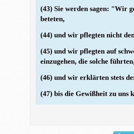
(43) Sie werden sagen: "Wir g
beteten,
(44) und wir pflegten nicht de
(45) und wir pflegten auf sch
einzugehen, die solche führten
(46) und wir erklärten stets d
(47) bis die Gewißheit zu uns 