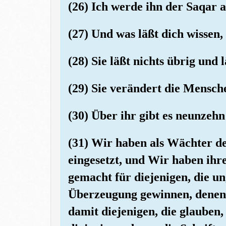
(26) Ich werde ihn der Saqar a
(27) Und was läßt dich wissen,
(28) Sie läßt nichts übrig und 
(29) Sie verändert die Mensch
(30) Über ihr gibt es neunzeh
(31) Wir haben als Wächter de
eingesetzt, und Wir haben ihr
gemacht für diejenigen, die un
Überzeugung gewinnen, denen 
damit diejenigen, die glaube