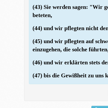
(43) Sie werden sagen: "Wir g
beteten,
(44) und wir pflegten nicht de
(45) und wir pflegten auf sch
einzugehen, die solche führten
(46) und wir erklärten stets d
(47) bis die Gewißheit zu uns 