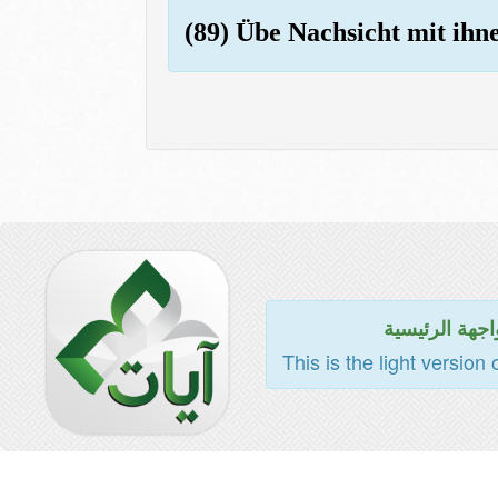
(89) Übe Nachsicht mit ihn
اجهة الرئيسية
This is the light version 