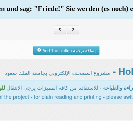
en und sag: "Friede!" Sie werden (es noch) 
Add Translation
إضافة ترجمة
مشروع المصحف الإلكتروني بجامعة الملك سعود
- للاستفادة من كافة المميزات يرجى الانتقال
اءة والطباعة
للو
of the project - for plain reading and printing - please swi