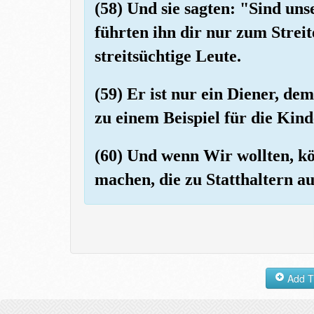
(58) Und sie sagten: "Sind uns
führten ihn dir nur zum Streit
streitsüchtige Leute.
(59) Er ist nur ein Diener, d
zu einem Beispiel für die Kind
(60) Und wenn Wir wollten, k
machen, die zu Statthaltern a