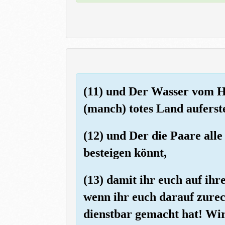
(11) und Der Wasser vom 
(manch) totes Land auferst
(12) und Der die Paare alle
besteigen könnt,
(13) damit ihr euch auf ih
wenn ihr euch darauf zurech
dienstbar gemacht hat! Wir