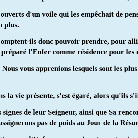
couverts d'un voile qui les empêchait de pens
 plus.
omptent-ils donc pouvoir prendre, pour alli
 préparé l'Enfer comme résidence pour les 
 Nous vous apprenions lesquels sont les plus
s la vie présente, s'est égaré, alors qu'ils s'
s signes de leur Seigneur, ainsi que Sa renco
assignerons pas de poids au Jour de la Résur