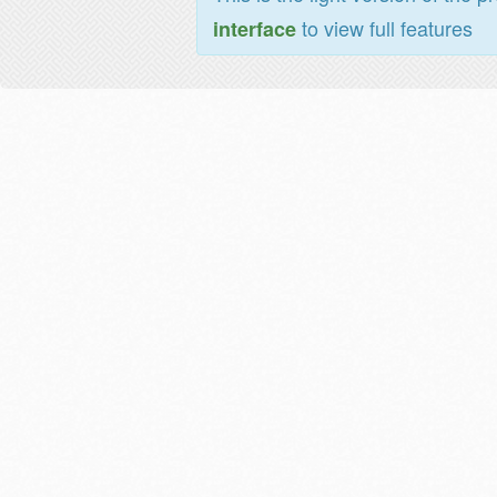
to view full features
interface