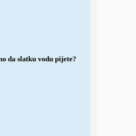
mo da slatku vodu pijete?