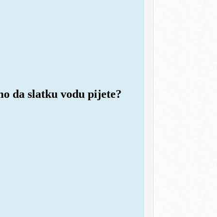
mo da slatku vodu pijete?