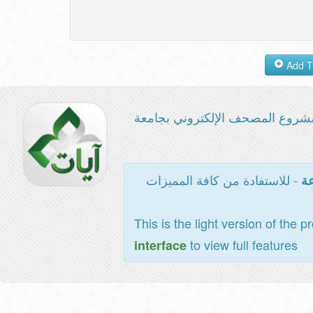
شروع المصحف الإلكتروني بجامعة
- للاستفادة من كافة المميزات
عة
This is the light version of the p
to view full features
interface