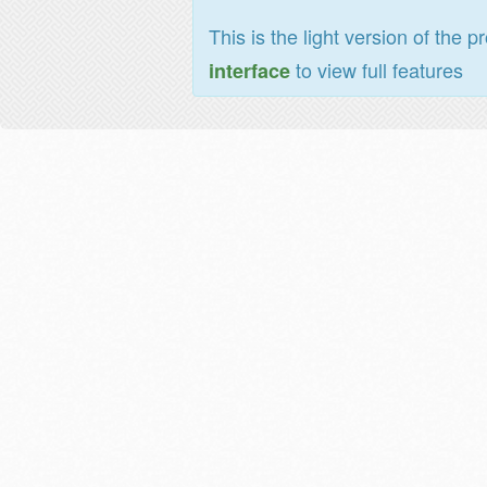
This is the light version of the p
to view full features
interface